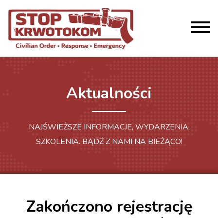
Aktualności
NAJŚWIEŻSZE INFORMACJE, WYDARZENIA,
SZKOLENIA. BĄDŹ Z NAMI NA BIEŻĄCO!
Zakończono rejestrację