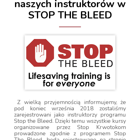
naszych instruktorów w
STOP THE BLEED
Z wielką przyjemnością informujemy, że
pod koniec września 2018 zostaliśmy
zarejestrowani jako instruktorzy programu
Stop the Bleed. Dzięki temu wszystkie kursy
organizowane przez Stop Krwotokom
prowadzone zgodnie z programem Stop
The Bleed, będą rejestrowane na stronie