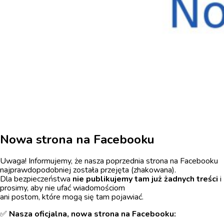
Nowa strona na Facebooku
Uwaga! Informujemy, że nasza poprzednia strona na Facebooku
najprawdopodobniej została przejęta (zhakowana).
Dla bezpieczeństwa
nie publikujemy tam już żadnych treści
i
prosimy, aby nie ufać wiadomościom
ani postom, które mogą się tam pojawiać.
✅
Nasza oficjalna, nowa strona na Facebooku: