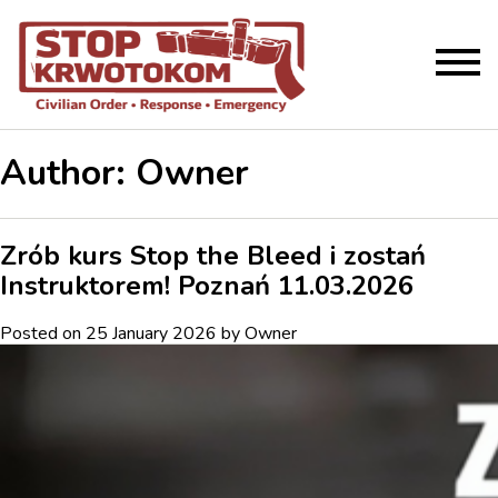
Author:
Owner
Zrób kurs Stop the Bleed i zostań
Instruktorem! Poznań 11.03.2026
Posted on
25 January 2026
by
Owner